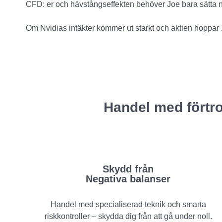
CFD: er och hävstångseffekten behöver Joe bara sätta ne
Om Nvidias intäkter kommer ut starkt och aktien hoppar 
Handel med förtro
Skydd från
Negativa balanser
Handel med specialiserad teknik och smarta
riskkontroller – skydda dig från att gå under noll.