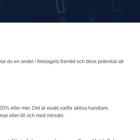
tar du en andel i företagets framtid och dess potential att
% eller mer. Det är exakt varför aktiva handlare,
ar eller till och med minuter.