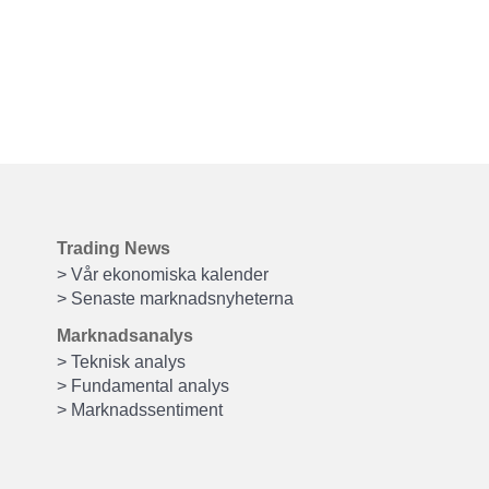
Trading News
> Vår ekonomiska kalender
> Senaste marknadsnyheterna
Marknadsanalys
> Teknisk analys
> Fundamental analys
> Marknadssentiment