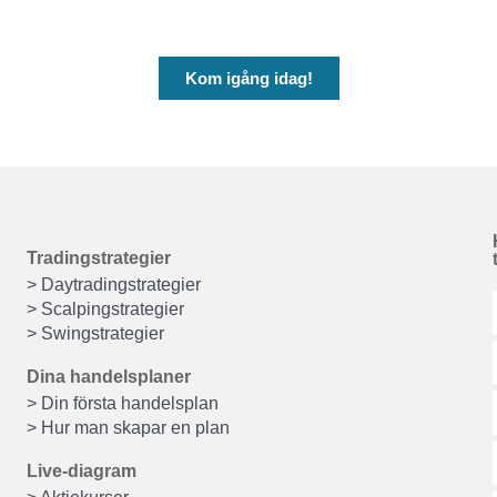
Kom igång idag!
Tradingstrategier
> Daytradingstrategier
> Scalpingstrategier
> Swingstrategier
Dina handelsplaner
> Din första handelsplan
> Hur man skapar en plan
Live-diagram