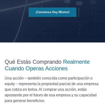
¡Comienza Hoy Mismo!
Qué Estás Comprando
Realmente
Cuando Operas Acciones
Una acción – también conocida como participación o
equity – representa la propiedad parcial de una empresa
que cotiza en bolsa. Al comprar una acción, estás
apostando por el futuro de esa empresa y su capacidad
para generar beneficios.