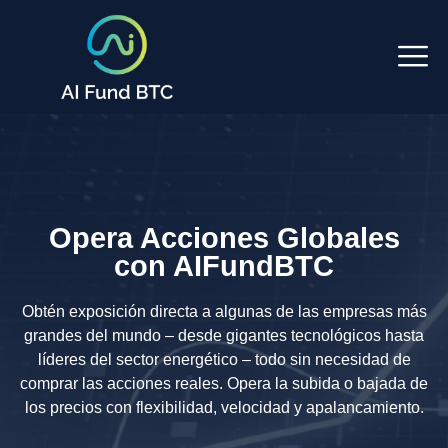
Opera Acciones Globales
con AIFundBTC
Obtén exposición directa a algunas de las empresas más
grandes del mundo – desde gigantes tecnológicos hasta
líderes del sector energético – todo sin necesidad de
comprar las acciones reales. Opera la subida o bajada de
los precios con flexibilidad, velocidad y apalancamiento.