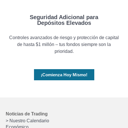
Seguridad Adicional para
Depósitos Elevados
Controles avanzados de riesgo y protección de capital
de hasta $1 millón – tus fondos siempre son la
prioridad.
¡Comienza Hoy Mismo!
Noticias de Trading
> Nuestro Calendario
Económico