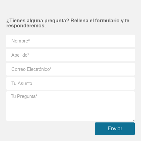
¿Tienes alguna pregunta? Rellena el formulario y te
responderemos.
Enviar