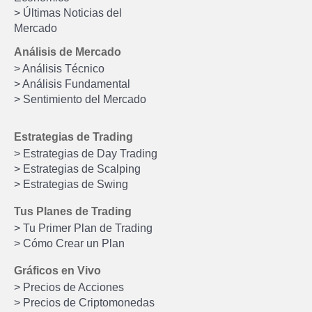
> Últimas Noticias del
Mercado
Análisis de Mercado
> Análisis Técnico
> Análisis Fundamental
> Sentimiento del Mercado
Estrategias de Trading
> Estrategias de Day Trading
> Estrategias de Scalping
> Estrategias de Swing
Tus Planes de Trading
> Tu Primer Plan de Trading
> Cómo Crear un Plan
Gráficos en Vivo
> Precios de Acciones
> Precios de Criptomonedas