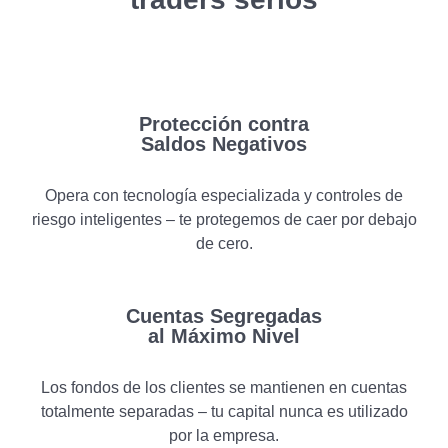
Protección contra
Saldos Negativos
Opera con tecnología especializada y controles de
riesgo inteligentes – te protegemos de caer por debajo
de cero.
Cuentas Segregadas
al Máximo Nivel
Los fondos de los clientes se mantienen en cuentas
totalmente separadas – tu capital nunca es utilizado
por la empresa.