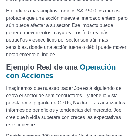
En índices más amplios como el S&P 500, es menos
probable que una acción mueva el mercado entero, pero
aún puede afectar a su sector. Ese impacto puede
generar movimientos mayores. Los índices más
pequeños y específicos por sector son aún más
sensibles, donde una acción fuerte o débil puede mover
notablemente el índice.
Ejemplo Real de una
Operación
con Acciones
Imaginemos que nuestro trader Joe está siguiendo de
cerca el sector de semiconductores – y tiene la vista
puesta en el gigante de GPUs, Nvidia. Tras analizar los
informes de beneficios y tendencias del mercado, Joe
cree que Nvidia superará con creces las expectativas
este trimestre.