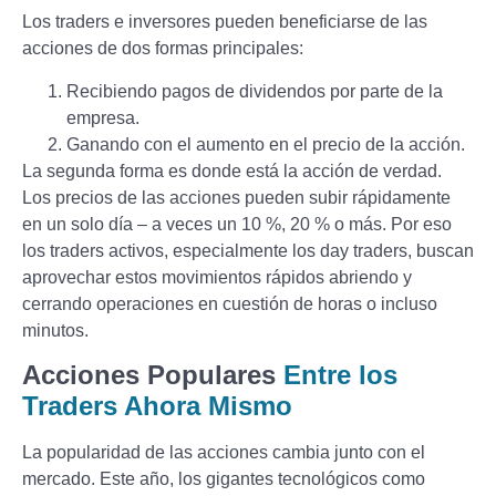
Los traders e inversores pueden beneficiarse de las
acciones de dos formas principales:
Recibiendo pagos de dividendos por parte de la
empresa.
Ganando con el aumento en el precio de la acción.
La segunda forma es donde está la acción de verdad.
Los precios de las acciones pueden subir rápidamente
en un solo día – a veces un 10 %, 20 % o más. Por eso
los traders activos, especialmente los day traders, buscan
aprovechar estos movimientos rápidos abriendo y
cerrando operaciones en cuestión de horas o incluso
minutos.
Acciones Populares
Entre los
Traders Ahora Mismo
La popularidad de las acciones cambia junto con el
mercado. Este año, los gigantes tecnológicos como