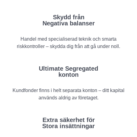
Skydd från
Negativa balanser
Handel med specialiserad teknik och smarta
riskkontroller – skydda dig från att gå under noll.
Ultimate Segregated
konton
Kundfonder finns i helt separata konton – ditt kapital
används aldrig av företaget.
Extra säkerhet för
Stora insättningar