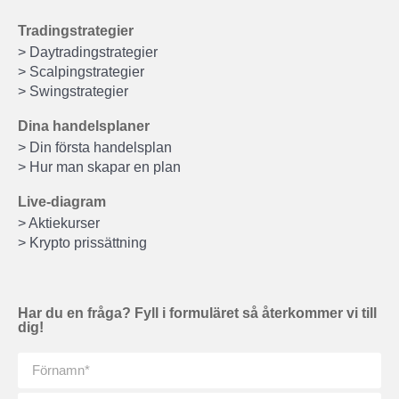
Tradingstrategier
> Daytradingstrategier
> Scalpingstrategier
> Swingstrategier
Dina handelsplaner
> Din första handelsplan
> Hur man skapar en plan
Live-diagram
> Aktiekurser
> Krypto prissättning
Har du en fråga? Fyll i formuläret så återkommer vi till
dig!