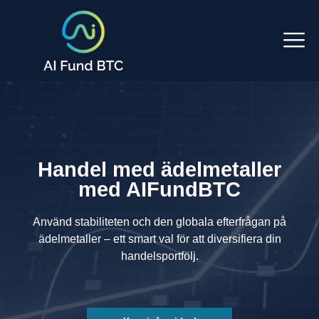
Handel med ädelmetaller
med AIFundBTC
Använd stabiliteten och den globala efterfrågan på
ädelmetaller – ett smart val för att diversifiera din
handelsportfölj.