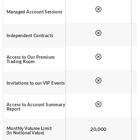
Managed Account Sessions
Independent Contracts
Access to Our Premium
Trading Room
Invitations to our VIP Events
Access to Account Summary
Report
Monthly Volume Limit
20,000
(In Notional Value)