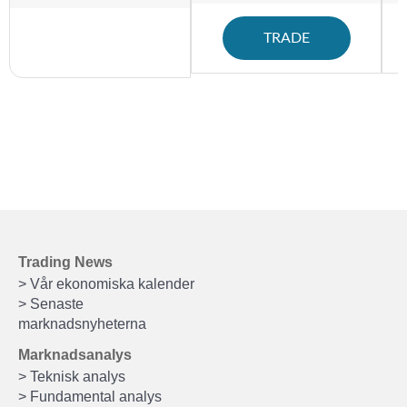
TRADE
Trading News
> Vår ekonomiska kalender
> Senaste
marknadsnyheterna
Marknadsanalys
> Teknisk analys
> Fundamental analys