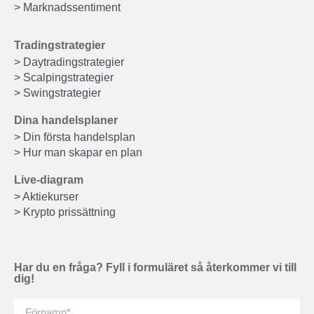
> Marknadssentiment
Tradingstrategier
> Daytradingstrategier
> Scalpingstrategier
> Swingstrategier
Dina handelsplaner
> Din första handelsplan
> Hur man skapar en plan
Live-diagram
> Aktiekurser
> Krypto prissättning
Har du en fråga? Fyll i formuläret så återkommer vi till
dig!