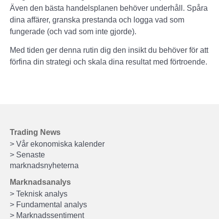
Även den bästa handelsplanen behöver underhåll. Spåra
dina affärer, granska prestanda och logga vad som
fungerade (och vad som inte gjorde).
Med tiden ger denna rutin dig den insikt du behöver för att
förfina din strategi och skala dina resultat med förtroende.
Trading News
> Vår ekonomiska kalender
> Senaste
marknadsnyheterna
Marknadsanalys
> Teknisk analys
> Fundamental analys
> Marknadssentiment