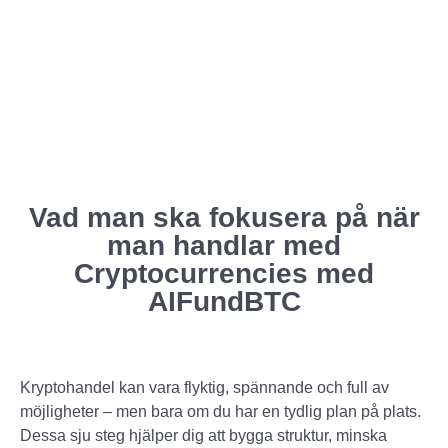
Vad man ska fokusera på när
man handlar med
Cryptocurrencies med
AIFundBTC
Kryptohandel kan vara flyktig, spännande och full av
möjligheter – men bara om du har en tydlig plan på plats.
Dessa sju steg hjälper dig att bygga struktur, minska