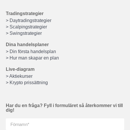
Tradingstrategier
> Daytradingstrategier
> Scalpingstrategier
> Swingstrategier
Dina handelsplaner
> Din första handelsplan
> Hur man skapar en plan
Live-diagram
> Aktiekurser
> Krypto prissättning
Har du en fråga? Fyll i formuläret så återkommer vi till
dig!