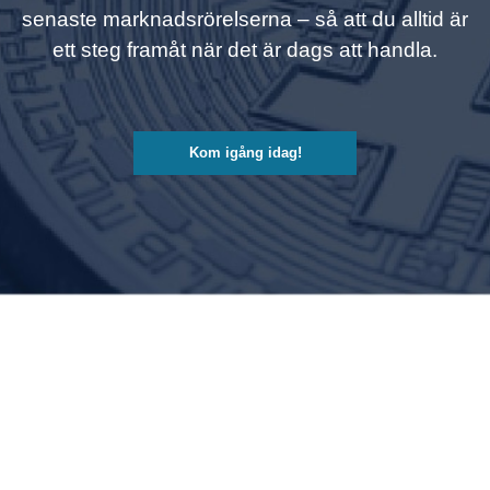
senaste marknadsrörelserna – så att du alltid är
ett steg framåt när det är dags att handla.
Kom igång idag!