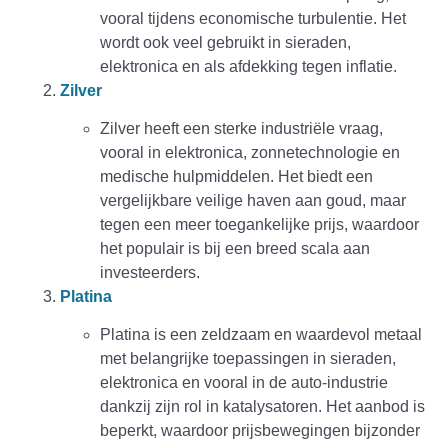
vooral tijdens economische turbulentie. Het
wordt ook veel gebruikt in sieraden,
elektronica en als afdekking tegen inflatie.
Zilver
Zilver heeft een sterke industriële vraag,
vooral in elektronica, zonnetechnologie en
medische hulpmiddelen. Het biedt een
vergelijkbare veilige haven aan goud, maar
tegen een meer toegankelijke prijs, waardoor
het populair is bij een breed scala aan
investeerders.
Platina
Platina is een zeldzaam en waardevol metaal
met belangrijke toepassingen in sieraden,
elektronica en vooral in de auto-industrie
dankzij zijn rol in katalysatoren. Het aanbod is
beperkt, waardoor prijsbewegingen bijzonder