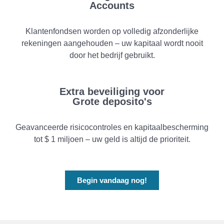
Accounts
Klantenfondsen worden op volledig afzonderlijke
rekeningen aangehouden – uw kapitaal wordt nooit
door het bedrijf gebruikt.
Extra beveiliging voor
Grote deposito's
Geavanceerde risicocontroles en kapitaalbescherming
tot $ 1 miljoen – uw geld is altijd de prioriteit.
Begin vandaag nog!