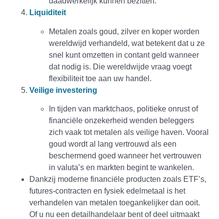
daadwerkelijk kunnen bezitten.
Liquiditeit
Metalen zoals goud, zilver en koper worden
wereldwijd verhandeld, wat betekent dat u ze
snel kunt omzetten in contant geld wanneer
dat nodig is. Die wereldwijde vraag voegt
flexibiliteit toe aan uw handel.
Veilige investering
In tijden van marktchaos, politieke onrust of
financiële onzekerheid wenden beleggers
zich vaak tot metalen als veilige haven. Vooral
goud wordt al lang vertrouwd als een
beschermend goed wanneer het vertrouwen
in valuta’s en markten begint te wankelen.
Dankzij moderne financiële producten zoals ETF’s,
futures-contracten en fysiek edelmetaal is het
verhandelen van metalen toegankelijker dan ooit.
Of u nu een detailhandelaar bent of deel uitmaakt