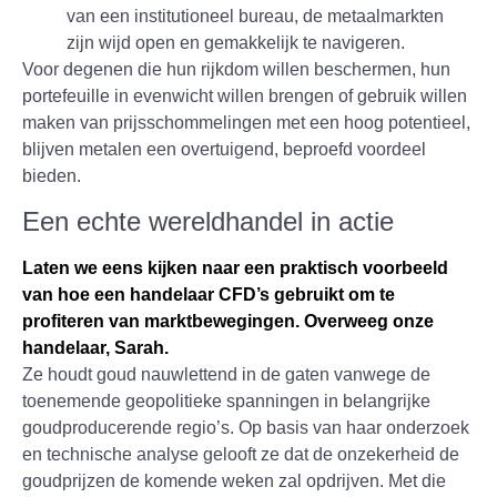
van een institutioneel bureau, de metaalmarkten
zijn wijd open en gemakkelijk te navigeren.
Voor degenen die hun rijkdom willen beschermen, hun
portefeuille in evenwicht willen brengen of gebruik willen
maken van prijsschommelingen met een hoog potentieel,
blijven metalen een overtuigend, beproefd voordeel
bieden.
Een echte wereldhandel in actie
Laten we eens kijken naar een praktisch voorbeeld
van hoe een handelaar CFD’s gebruikt om te
profiteren van marktbewegingen. Overweeg onze
handelaar, Sarah.
Ze houdt goud nauwlettend in de gaten vanwege de
toenemende geopolitieke spanningen in belangrijke
goudproducerende regio’s. Op basis van haar onderzoek
en technische analyse gelooft ze dat de onzekerheid de
goudprijzen de komende weken zal opdrijven. Met die