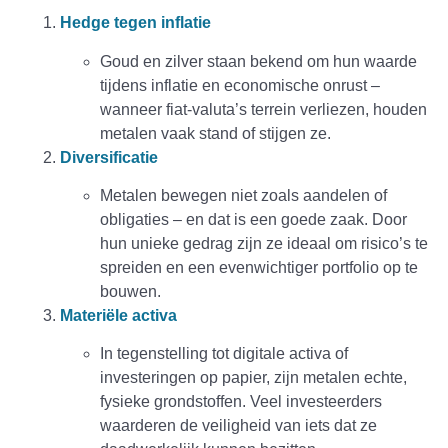
Hedge tegen inflatie
Goud en zilver staan bekend om hun waarde
tijdens inflatie en economische onrust –
wanneer fiat-valuta’s terrein verliezen, houden
metalen vaak stand of stijgen ze.
Diversificatie
Metalen bewegen niet zoals aandelen of
obligaties – en dat is een goede zaak. Door
hun unieke gedrag zijn ze ideaal om risico’s te
spreiden en een evenwichtiger portfolio op te
bouwen.
Materiële activa
In tegenstelling tot digitale activa of
investeringen op papier, zijn metalen echte,
fysieke grondstoffen. Veel investeerders
waarderen de veiligheid van iets dat ze