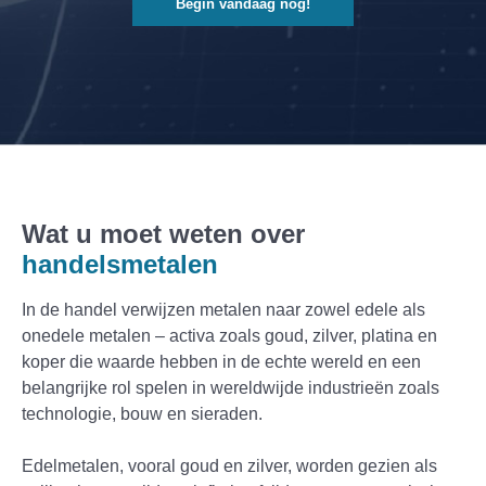
Begin vandaag nog!
Wat u moet weten over
handelsmetalen
In de handel verwijzen metalen naar zowel edele als
onedele metalen – activa zoals goud, zilver, platina en
koper die waarde hebben in de echte wereld en een
belangrijke rol spelen in wereldwijde industrieën zoals
technologie, bouw en sieraden.
Edelmetalen, vooral goud en zilver, worden gezien als