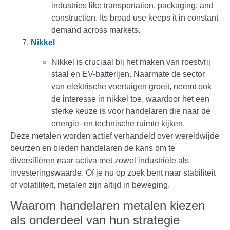
industries like transportation, packaging, and
construction. Its broad use keeps it in constant
demand across markets.
Nikkel
Nikkel is cruciaal bij het maken van roestvrij
staal en EV-batterijen. Naarmate de sector
van elektrische voertuigen groeit, neemt ook
de interesse in nikkel toe, waardoor het een
sterke keuze is voor handelaren die naar de
energie- en technische ruimte kijken.
Deze metalen worden actief verhandeld over wereldwijde
beurzen en bieden handelaren de kans om te
diversifiëren naar activa met zowel industriële als
investeringswaarde. Of je nu op zoek bent naar stabiliteit
of volatiliteit, metalen zijn altijd in beweging.
Waarom handelaren metalen kiezen
als onderdeel van hun strategie