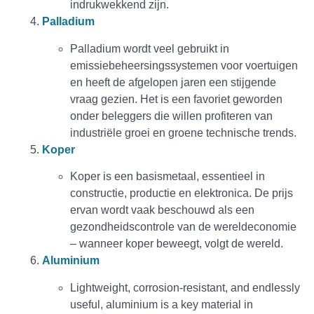
indrukwekkend zijn.
Palladium
Palladium wordt veel gebruikt in
emissiebeheersingssystemen voor voertuigen
en heeft de afgelopen jaren een stijgende
vraag gezien. Het is een favoriet geworden
onder beleggers die willen profiteren van
industriële groei en groene technische trends.
Koper
Koper is een basismetaal, essentieel in
constructie, productie en elektronica. De prijs
ervan wordt vaak beschouwd als een
gezondheidscontrole van de wereldeconomie
– wanneer koper beweegt, volgt de wereld.
Aluminium
Lightweight, corrosion-resistant, and endlessly
useful, aluminium is a key material in