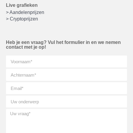
Live grafieken
> Aandelenprijzen
> Cryptoprijzen
Heb je een vraag? Vul het formulier in en we nemen
contact met je op!