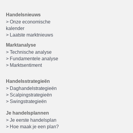
Handelsnieuws
> Onze economische
kalender
> Laatste marktnieuws
Marktanalyse
> Technische analyse
> Fundamentele analyse
> Marktsentiment
Handelsstrategieën
> Daghandelstrategieën
> Scalpingstrategieën
> Swingstrategieën
Je handelsplannen
> Je eerste handelsplan
> Hoe maak je een plan?