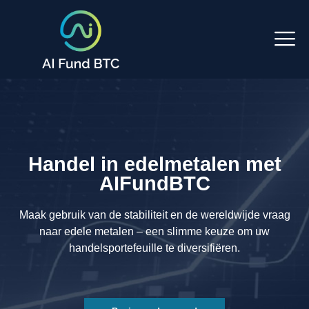
Handel in edelmetalen met
AIFundBTC
Maak gebruik van de stabiliteit en de wereldwijde vraag
naar edele metalen – een slimme keuze om uw
handelsportefeuille te diversifiëren.