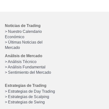
Noticias de Trading
> Nuestro Calendario
Económico
> Últimas Noticias del
Mercado
Análisis de Mercado
> Análisis Técnico
> Análisis Fundamental
> Sentimiento del Mercado
Estrategias de Trading
> Estrategias de Day Trading
> Estrategias de Scalping
> Estrategias de Swing