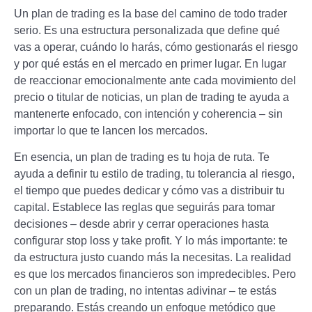
Un plan de trading es la base del camino de todo trader
serio. Es una estructura personalizada que define qué
vas a operar, cuándo lo harás, cómo gestionarás el riesgo
y por qué estás en el mercado en primer lugar. En lugar
de reaccionar emocionalmente ante cada movimiento del
precio o titular de noticias, un plan de trading te ayuda a
mantenerte enfocado, con intención y coherencia – sin
importar lo que te lancen los mercados.
En esencia, un plan de trading es tu hoja de ruta. Te
ayuda a definir tu estilo de trading, tu tolerancia al riesgo,
el tiempo que puedes dedicar y cómo vas a distribuir tu
capital. Establece las reglas que seguirás para tomar
decisiones – desde abrir y cerrar operaciones hasta
configurar stop loss y take profit. Y lo más importante: te
da estructura justo cuando más la necesitas. La realidad
es que los mercados financieros son impredecibles. Pero
con un plan de trading, no intentas adivinar – te estás
preparando. Estás creando un enfoque metódico que