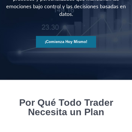
emociones bajo control y las decisiones basadas en
datos.
¡Comienza Hoy Mismo!
Por Qué Todo Trader
Necesita un Plan