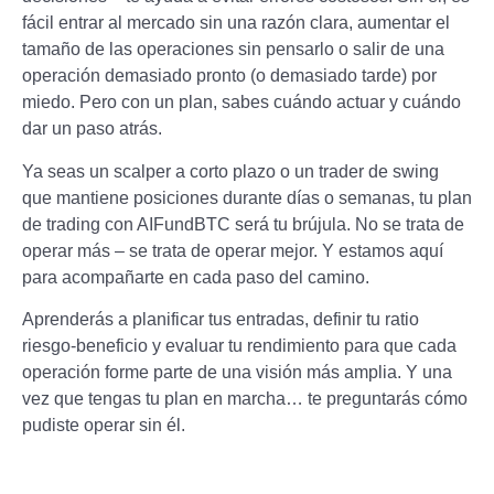
fácil entrar al mercado sin una razón clara, aumentar el
tamaño de las operaciones sin pensarlo o salir de una
operación demasiado pronto (o demasiado tarde) por
miedo. Pero con un plan, sabes cuándo actuar y cuándo
dar un paso atrás.
Ya seas un scalper a corto plazo o un trader de swing
que mantiene posiciones durante días o semanas, tu plan
de trading con AIFundBTC será tu brújula. No se trata de
operar más – se trata de operar mejor. Y estamos aquí
para acompañarte en cada paso del camino.
Aprenderás a planificar tus entradas, definir tu ratio
riesgo-beneficio y evaluar tu rendimiento para que cada
operación forme parte de una visión más amplia. Y una
vez que tengas tu plan en marcha… te preguntarás cómo
pudiste operar sin él.