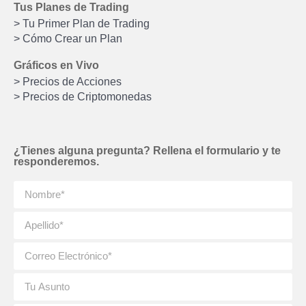
Tus Planes de Trading
> Tu Primer Plan de Trading
> Cómo Crear un Plan
Gráficos en Vivo
> Precios de Acciones
> Precios de Criptomonedas
¿Tienes alguna pregunta? Rellena el formulario y te
responderemos.