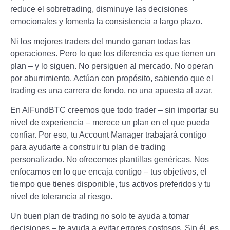
reduce el sobretrading, disminuye las decisiones
emocionales y fomenta la consistencia a largo plazo.
Ni los mejores traders del mundo ganan todas las
operaciones. Pero lo que los diferencia es que tienen un
plan – y lo siguen. No persiguen al mercado. No operan
por aburrimiento. Actúan con propósito, sabiendo que el
trading es una carrera de fondo, no una apuesta al azar.
En AIFundBTC creemos que todo trader – sin importar su
nivel de experiencia – merece un plan en el que pueda
confiar. Por eso, tu Account Manager trabajará contigo
para ayudarte a construir tu plan de trading
personalizado. No ofrecemos plantillas genéricas. Nos
enfocamos en lo que encaja contigo – tus objetivos, el
tiempo que tienes disponible, tus activos preferidos y tu
nivel de tolerancia al riesgo.
Un buen plan de trading no solo te ayuda a tomar
decisiones – te ayuda a evitar errores costosos. Sin él, es