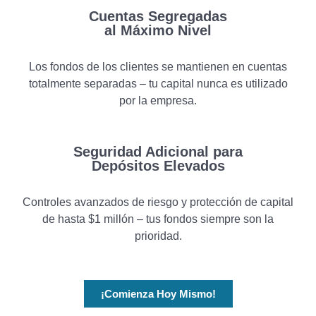
Cuentas Segregadas
al Máximo Nivel
Los fondos de los clientes se mantienen en cuentas
totalmente separadas – tu capital nunca es utilizado
por la empresa.
Seguridad Adicional para
Depósitos Elevados
Controles avanzados de riesgo y protección de capital
de hasta $1 millón – tus fondos siempre son la
prioridad.
¡Comienza Hoy Mismo!