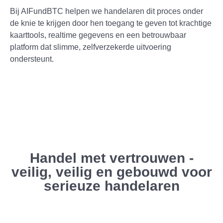
Bij AIFundBTC helpen we handelaren dit proces onder
de knie te krijgen door hen toegang te geven tot krachtige
kaarttools, realtime gegevens en een betrouwbaar
platform dat slimme, zelfverzekerde uitvoering
ondersteunt.
Handel met vertrouwen -
veilig, veilig en gebouwd voor
serieuze handelaren