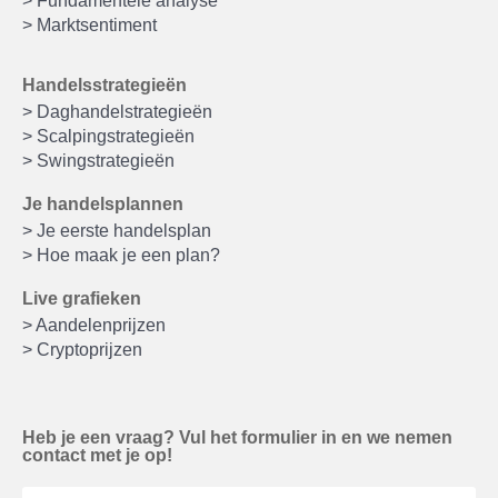
> Fundamentele analyse
> Marktsentiment
Handelsstrategieën
> Daghandelstrategieën
> Scalpingstrategieën
> Swingstrategieën
Je handelsplannen
> Je eerste handelsplan
> Hoe maak je een plan?
Live grafieken
> Aandelenprijzen
> Cryptoprijzen
Heb je een vraag? Vul het formulier in en we nemen
contact met je op!