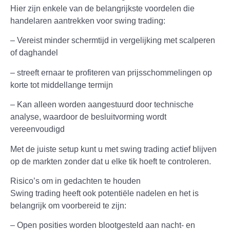
Hier zijn enkele van de belangrijkste voordelen die
handelaren aantrekken voor swing trading:
– Vereist minder schermtijd in vergelijking met scalperen
of daghandel
– streeft ernaar te profiteren van prijsschommelingen op
korte tot middellange termijn
– Kan alleen worden aangestuurd door technische
analyse, waardoor de besluitvorming wordt
vereenvoudigd
Met de juiste setup kunt u met swing trading actief blijven
op de markten zonder dat u elke tik hoeft te controleren.
Risico’s om in gedachten te houden
Swing trading heeft ook potentiële nadelen en het is
belangrijk om voorbereid te zijn:
– Open posities worden blootgesteld aan nacht- en