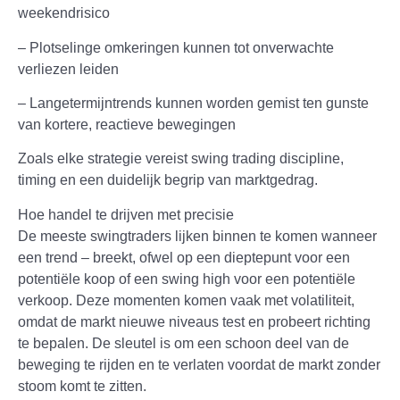
weekendrisico
– Plotselinge omkeringen kunnen tot onverwachte
verliezen leiden
– Langetermijntrends kunnen worden gemist ten gunste
van kortere, reactieve bewegingen
Zoals elke strategie vereist swing trading discipline,
timing en een duidelijk begrip van marktgedrag.
Hoe handel te drijven met precisie
De meeste swingtraders lijken binnen te komen wanneer
een trend – breekt, ofwel op een dieptepunt voor een
potentiële koop of een swing high voor een potentiële
verkoop. Deze momenten komen vaak met volatiliteit,
omdat de markt nieuwe niveaus test en probeert richting
te bepalen. De sleutel is om een schoon deel van de
beweging te rijden en te verlaten voordat de markt zonder
stoom komt te zitten.