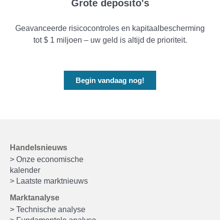
Grote deposito's
Geavanceerde risicocontroles en kapitaalbescherming
tot $ 1 miljoen – uw geld is altijd de prioriteit.
Begin vandaag nog!
Handelsnieuws
> Onze economische
kalender
> Laatste marktnieuws
Marktanalyse
> Technische analyse