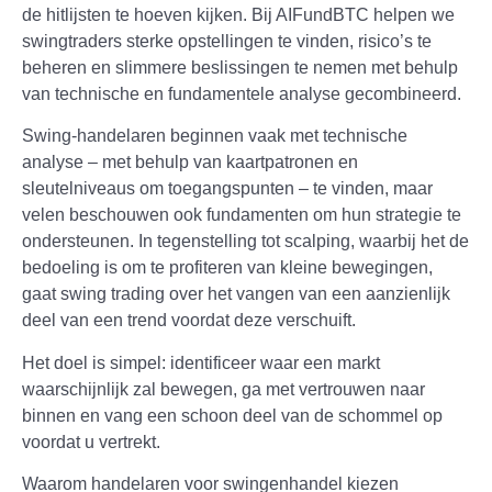
de hitlijsten te hoeven kijken. Bij AIFundBTC helpen we
swingtraders sterke opstellingen te vinden, risico’s te
beheren en slimmere beslissingen te nemen met behulp
van technische en fundamentele analyse gecombineerd.
Swing-handelaren beginnen vaak met technische
analyse – met behulp van kaartpatronen en
sleutelniveaus om toegangspunten – te vinden, maar
velen beschouwen ook fundamenten om hun strategie te
ondersteunen. In tegenstelling tot scalping, waarbij het de
bedoeling is om te profiteren van kleine bewegingen,
gaat swing trading over het vangen van een aanzienlijk
deel van een trend voordat deze verschuift.
Het doel is simpel: identificeer waar een markt
waarschijnlijk zal bewegen, ga met vertrouwen naar
binnen en vang een schoon deel van de schommel op
voordat u vertrekt.
Waarom handelaren voor swingenhandel kiezen