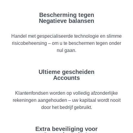
Bescherming tegen
Negatieve balansen
Handel met gespecialiseerde technologie en slimme
risicobeheersing – om u te beschermen tegen onder
nul gaan.
Ultieme gescheiden
Accounts
Klantenfondsen worden op volledig afzonderlijke
rekeningen aangehouden – uw kapitaal wordt nooit
door het bedrijf gebruikt.
Extra beveiliging voor