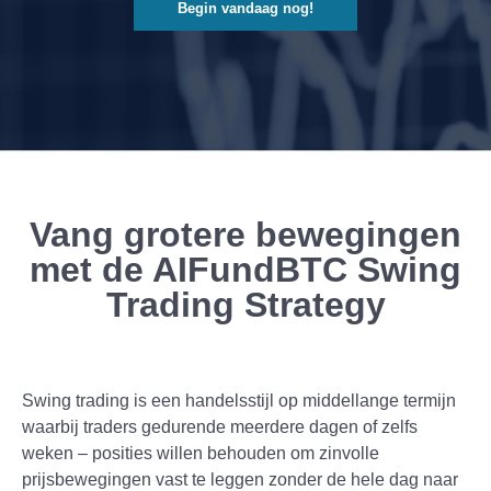
Begin vandaag nog!
Vang grotere bewegingen
met de AIFundBTC Swing
Trading Strategy
Swing trading is een handelsstijl op middellange termijn
waarbij traders gedurende meerdere dagen of zelfs
weken – posities willen behouden om zinvolle
prijsbewegingen vast te leggen zonder de hele dag naar