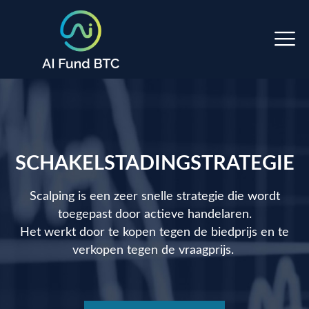
SCHAKELSTADINGSTRATEGIE
Scalping is een zeer snelle strategie die wordt
toegepast door actieve handelaren.
Het werkt door te kopen tegen de biedprijs en te
verkopen tegen de vraagprijs.