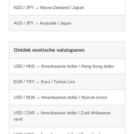
NZD / JPY → Nieuw-Zeeland / Japan
AUD / JPY → Australië / Japan
Ontdek exotische valutaparen
USD / HKD → Amerikaanse dollar / Hong Kong dollar
EUR / TRY → Euro / Turkse Lira
USD / NOK → Amerikaanse dollar / Noorse kroon
USD / ZAR → Amerikaanse dollar / Zuid-Afrikaanse
rand