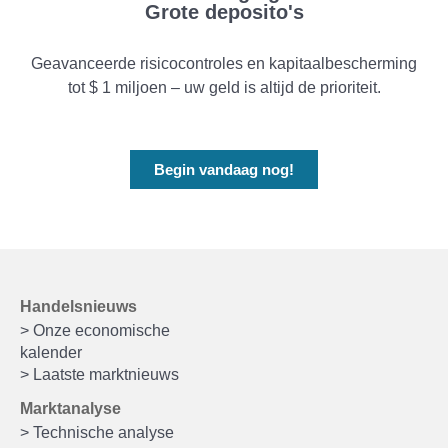
Grote deposito's
Geavanceerde risicocontroles en kapitaalbescherming
tot $ 1 miljoen – uw geld is altijd de prioriteit.
Begin vandaag nog!
Handelsnieuws
> Onze economische
kalender
> Laatste marktnieuws
Marktanalyse
> Technische analyse