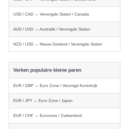
USD / CAD → Verenigde Staten / Canada
AUD / USD → Australië / Verenigde Staten
NZD / USD → Nieuw-Zeeland / Verenigde Staten
Verken populaire kleine paren
EUR / GBP → Euro Zone / Verenigd Koninkrijk
EUR / JPY → Euro Zone / Japan
EUR / CHF → Eurozone / Zwitserland