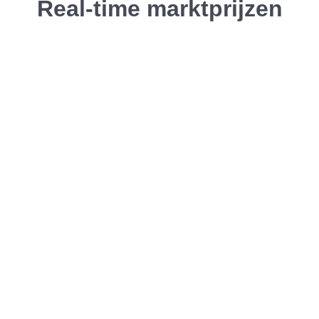
Real-time marktprijzen