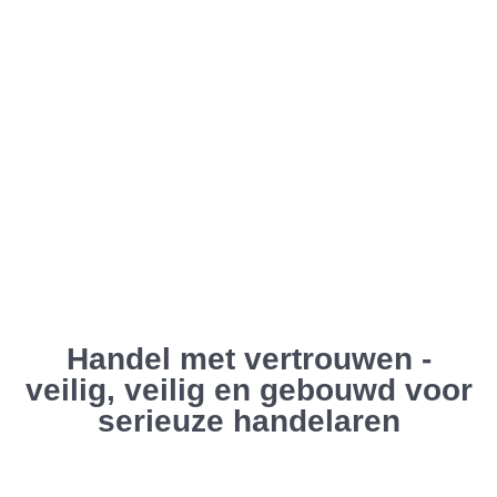
Handel met vertrouwen -
veilig, veilig en gebouwd voor
serieuze handelaren