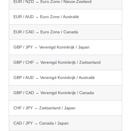
EUR / NZD → Euro Zone / Nieuw-Zeeland
EUR / AUD → Euro Zone / Australië
EUR / CAD → Euro Zone / Canada
GBP / JPY → Verenigd Koninkrijk / Japan
GBP / CHF → Verenigd Koninkrijk / Zwitserland
GBP / AUD → Verenigd Koninkrijk / Australië
GBP / CAD → Verenigd Koninkrijk / Canada
CHF / JPY → Zwitserland / Japan
CAD / JPY → Canada / Japan