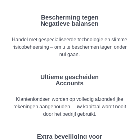
Bescherming tegen
Negatieve balansen
Handel met gespecialiseerde technologie en slimme
risicobeheersing – om u te beschermen tegen onder
nul gaan.
Ultieme gescheiden
Accounts
Klantenfondsen worden op volledig afzonderlijke
rekeningen aangehouden – uw kapitaal wordt nooit
door het bedrijf gebruikt.
Extra beveiliging voor