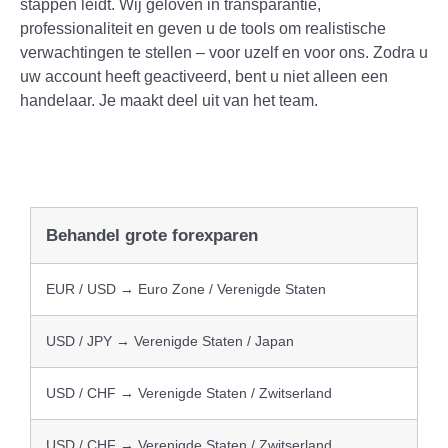
stappen leidt. Wij geloven in transparantie,
professionaliteit en geven u de tools om realistische
verwachtingen te stellen – voor uzelf en voor ons. Zodra u
uw account heeft geactiveerd, bent u niet alleen een
handelaar. Je maakt deel uit van het team.
Behandel grote forexparen
EUR / USD → Euro Zone / Verenigde Staten
USD / JPY → Verenigde Staten / Japan
USD / CHF → Verenigde Staten / Zwitserland
USD / CHF → Verenigde Staten / Zwitserland