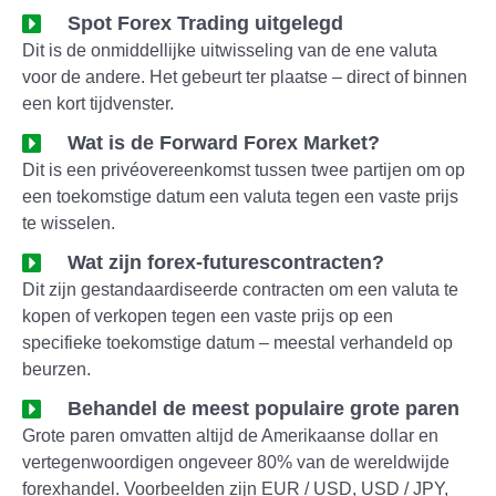
Spot Forex Trading uitgelegd
Dit is de onmiddellijke uitwisseling van de ene valuta
voor de andere. Het gebeurt ter plaatse – direct of binnen
een kort tijdvenster.
Wat is de Forward Forex Market?
Dit is een privéovereenkomst tussen twee partijen om op
een toekomstige datum een valuta tegen een vaste prijs
te wisselen.
Wat zijn forex-futurescontracten?
Dit zijn gestandaardiseerde contracten om een valuta te
kopen of verkopen tegen een vaste prijs op een
specifieke toekomstige datum – meestal verhandeld op
beurzen.
Behandel de meest populaire grote paren
Grote paren omvatten altijd de Amerikaanse dollar en
vertegenwoordigen ongeveer 80% van de wereldwijde
forexhandel. Voorbeelden zijn EUR / USD, USD / JPY,