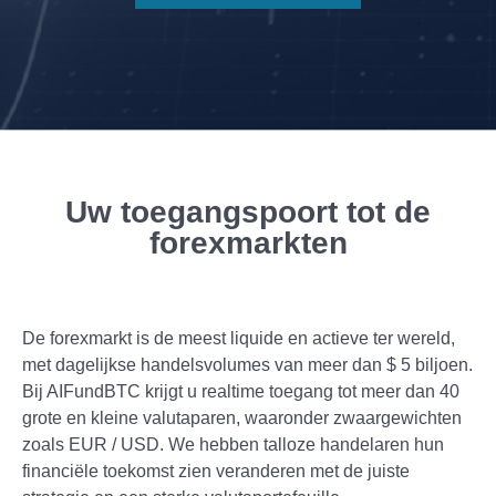
Uw toegangspoort tot de
forexmarkten
De forexmarkt is de meest liquide en actieve ter wereld,
met dagelijkse handelsvolumes van meer dan $ 5 biljoen.
Bij AIFundBTC krijgt u realtime toegang tot meer dan 40
grote en kleine valutaparen, waaronder zwaargewichten
zoals EUR / USD. We hebben talloze handelaren hun
financiële toekomst zien veranderen met de juiste