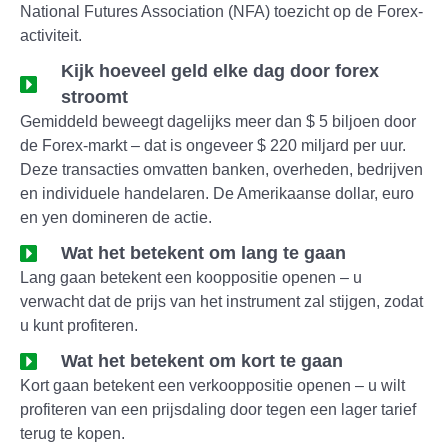
National Futures Association (NFA) toezicht op de Forex-
activiteit.
Kijk hoeveel geld elke dag door forex
stroomt
Gemiddeld beweegt dagelijks meer dan $ 5 biljoen door
de Forex-markt – dat is ongeveer $ 220 miljard per uur.
Deze transacties omvatten banken, overheden, bedrijven
en individuele handelaren. De Amerikaanse dollar, euro
en yen domineren de actie.
Wat het betekent om lang te gaan
Lang gaan betekent een kooppositie openen – u
verwacht dat de prijs van het instrument zal stijgen, zodat
u kunt profiteren.
Wat het betekent om kort te gaan
Kort gaan betekent een verkooppositie openen – u wilt
profiteren van een prijsdaling door tegen een lager tarief
terug te kopen.