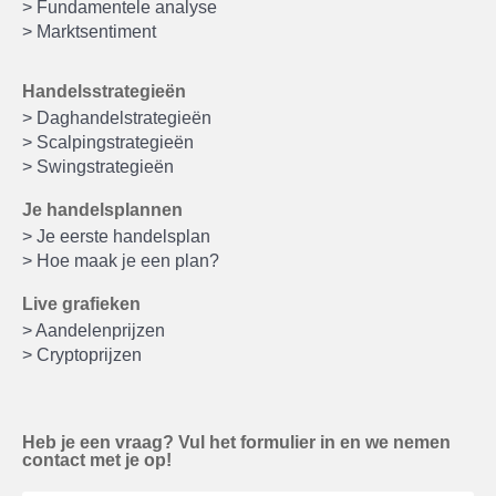
> Fundamentele analyse
> Marktsentiment
Handelsstrategieën
> Daghandelstrategieën
> Scalpingstrategieën
> Swingstrategieën
Je handelsplannen
> Je eerste handelsplan
> Hoe maak je een plan?
Live grafieken
> Aandelenprijzen
> Cryptoprijzen
Heb je een vraag? Vul het formulier in en we nemen
contact met je op!