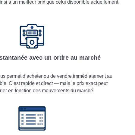
nsi à un meilleur prix que celui disponible actuellement.
stantanée avec un ordre au marché
us permet d’acheter ou de vendre immédiatement au
ble. C’est rapide et direct — mais le prix exact peut
rier en fonction des mouvements du marché.