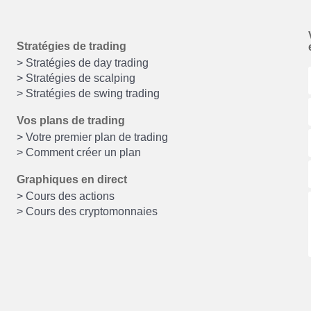
Stratégies de trading
> Stratégies de day trading
> Stratégies de scalping
> Stratégies de swing trading
Vos plans de trading
> Votre premier plan de trading
> Comment créer un plan
Graphiques en direct
> Cours des actions
> Cours des cryptomonnaies