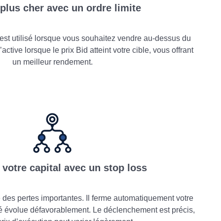
plus cher avec un ordre limite
 est utilisé lorsque vous souhaitez vendre au-dessus du
’active lorsque le prix Bid atteint votre cible, vous offrant
un meilleur rendement.
 votre capital avec un stop loss
 des pertes importantes. Il ferme automatiquement votre
hé évolue défavorablement. Le déclenchement est précis,