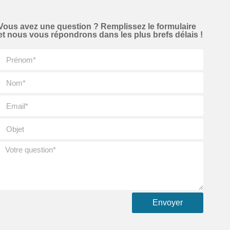
Vous avez une question ? Remplissez le formulaire
et nous vous répondrons dans les plus brefs délais !
Envoyer