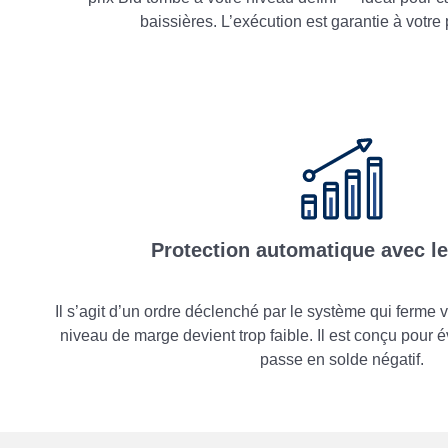
baissières. L’exécution est garantie à votre
Protection automatique avec le
Il s’agit d’un ordre déclenché par le système qui ferme 
niveau de marge devient trop faible. Il est conçu pour 
passe en solde négatif.