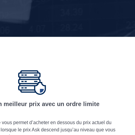
 meilleur prix avec un ordre limite
e vous permet d’acheter en dessous du prix actuel du
 lorsque le prix Ask descend jusqu’au niveau que vous