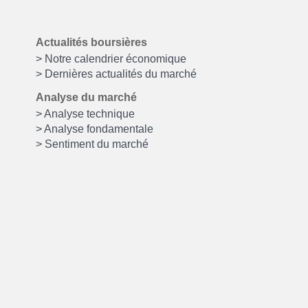
Actualités boursières
> Notre calendrier économique
> Dernières actualités du marché
Analyse du marché
> Analyse technique
> Analyse fondamentale
> Sentiment du marché