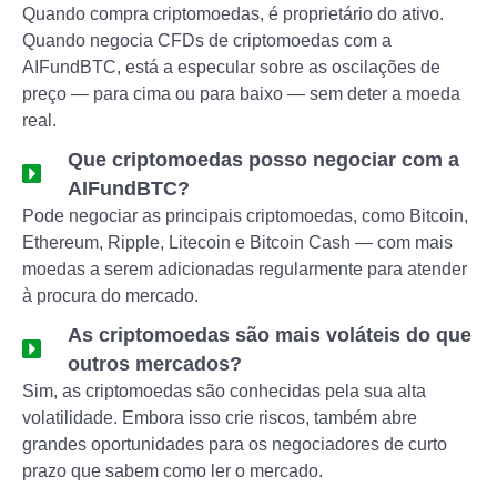
Quando compra criptomoedas, é proprietário do ativo.
Quando negocia CFDs de criptomoedas com a
AIFundBTC, está a especular sobre as oscilações de
preço — para cima ou para baixo — sem deter a moeda
real.
Que criptomoedas posso negociar com a
AIFundBTC?
Pode negociar as principais criptomoedas, como Bitcoin,
Ethereum, Ripple, Litecoin e Bitcoin Cash — com mais
moedas a serem adicionadas regularmente para atender
à procura do mercado.
As criptomoedas são mais voláteis do que
outros mercados?
Sim, as criptomoedas são conhecidas pela sua alta
volatilidade. Embora isso crie riscos, também abre
grandes oportunidades para os negociadores de curto
prazo que sabem como ler o mercado.