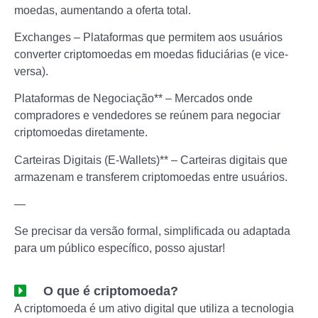
moedas, aumentando a oferta total.
Exchanges – Plataformas que permitem aos usuários
converter criptomoedas em moedas fiduciárias (e vice-
versa).
Plataformas de Negociação** – Mercados onde
compradores e vendedores se reúnem para negociar
criptomoedas diretamente.
Carteiras Digitais (E-Wallets)** – Carteiras digitais que
armazenam e transferem criptomoedas entre usuários.
—
Se precisar da versão formal, simplificada ou adaptada
para um público específico, posso ajustar!
O que é criptomoeda?
A criptomoeda é um ativo digital que utiliza a tecnologia