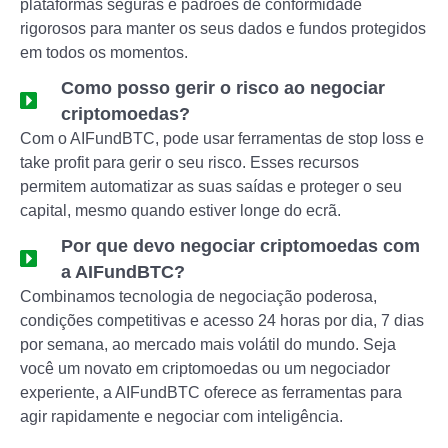
plataformas seguras e padrões de conformidade
rigorosos para manter os seus dados e fundos protegidos
em todos os momentos.
Como posso gerir o risco ao negociar
criptomoedas?
Com o AIFundBTC, pode usar ferramentas de stop loss e
take profit para gerir o seu risco. Esses recursos
permitem automatizar as suas saídas e proteger o seu
capital, mesmo quando estiver longe do ecrã.
Por que devo negociar criptomoedas com
a AIFundBTC?
Combinamos tecnologia de negociação poderosa,
condições competitivas e acesso 24 horas por dia, 7 dias
por semana, ao mercado mais volátil do mundo. Seja
você um novato em criptomoedas ou um negociador
experiente, a AIFundBTC oferece as ferramentas para
agir rapidamente e negociar com inteligência.