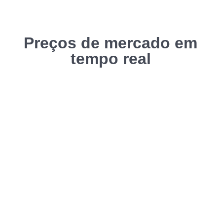
Preços de mercado em
tempo real