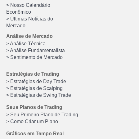
> Nosso Calendário
Econômico
> Últimas Notícias do
Mercado
Análise de Mercado
> Análise Técnica
> Análise Fundamentalista
> Sentimento de Mercado
Estratégias de Trading
> Estratégias de Day Trade
> Estratégias de Scalping
> Estratégias de Swing Trade
Seus Planos de Trading
> Seu Primeiro Plano de Trading
> Como Criar um Plano
Gráficos em Tempo Real