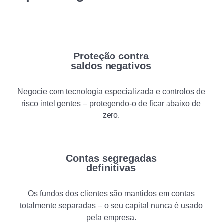
Proteção contra
saldos negativos
Negocie com tecnologia especializada e controlos de
risco inteligentes – protegendo-o de ficar abaixo de
zero.
Contas segregadas
definitivas
Os fundos dos clientes são mantidos em contas
totalmente separadas – o seu capital nunca é usado
pela empresa.