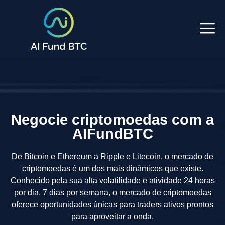
Negocie criptomoedas com a
AIFundBTC
De Bitcoin e Ethereum a Ripple e Litecoin, o mercado de
criptomoedas é um dos mais dinâmicos que existe.
Conhecido pela sua alta volatilidade e atividade 24 horas
por dia, 7 dias por semana, o mercado de criptomoedas
oferece oportunidades únicas para traders ativos prontos
para aproveitar a onda.