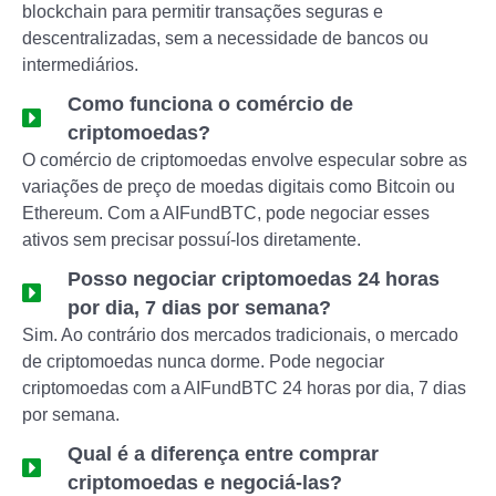
blockchain para permitir transações seguras e
descentralizadas, sem a necessidade de bancos ou
intermediários.
Como funciona o comércio de
criptomoedas?
O comércio de criptomoedas envolve especular sobre as
variações de preço de moedas digitais como Bitcoin ou
Ethereum. Com a AIFundBTC, pode negociar esses
ativos sem precisar possuí-los diretamente.
Posso negociar criptomoedas 24 horas
por dia, 7 dias por semana?
Sim. Ao contrário dos mercados tradicionais, o mercado
de criptomoedas nunca dorme. Pode negociar
criptomoedas com a AIFundBTC 24 horas por dia, 7 dias
por semana.
Qual é a diferença entre comprar
criptomoedas e negociá-las?