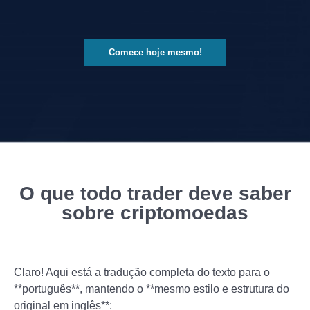
Comece hoje mesmo!
O que todo trader deve saber
sobre criptomoedas
Claro! Aqui está a tradução completa do texto para o
**português**, mantendo o **mesmo estilo e estrutura do
original em inglês**: