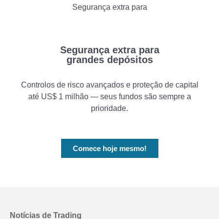
Segurança extra para
Segurança extra para
grandes depósitos
Controlos de risco avançados e proteção de capital
até US$ 1 milhão — seus fundos são sempre a
prioridade.
Comece hoje mesmo!
Notícias de Trading