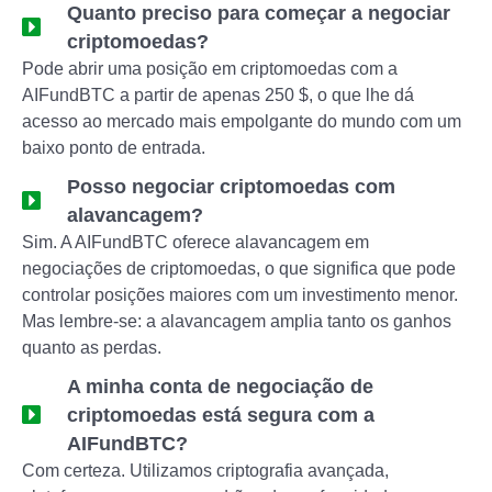
Quanto preciso para começar a negociar
criptomoedas?
Pode abrir uma posição em criptomoedas com a
AIFundBTC a partir de apenas 250 $, o que lhe dá
acesso ao mercado mais empolgante do mundo com um
baixo ponto de entrada.
Posso negociar criptomoedas com
alavancagem?
Sim. A AIFundBTC oferece alavancagem em
negociações de criptomoedas, o que significa que pode
controlar posições maiores com um investimento menor.
Mas lembre-se: a alavancagem amplia tanto os ganhos
quanto as perdas.
A minha conta de negociação de
criptomoedas está segura com a
AIFundBTC?
Com certeza. Utilizamos criptografia avançada,