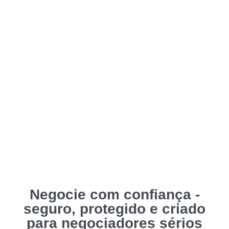
Negocie com confiança -
seguro, protegido e criado
para negociadores sérios