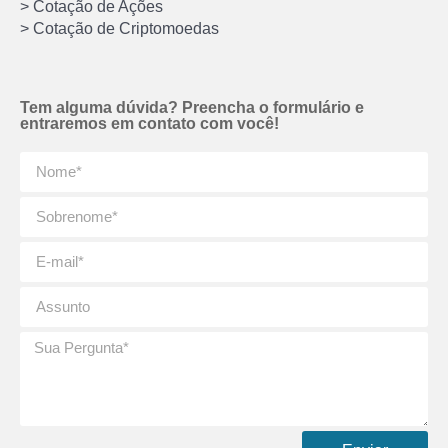
> Cotação de Ações
> Cotação de Criptomoedas
Tem alguma dúvida? Preencha o formulário e
entraremos em contato com você!