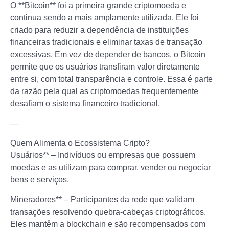
O **Bitcoin** foi a primeira grande criptomoeda e
continua sendo a mais amplamente utilizada. Ele foi
criado para reduzir a dependência de instituições
financeiras tradicionais e eliminar taxas de transação
excessivas. Em vez de depender de bancos, o Bitcoin
permite que os usuários transfiram valor diretamente
entre si, com total transparência e controle. Essa é parte
da razão pela qual as criptomoedas frequentemente
desafiam o sistema financeiro tradicional.
—
Quem Alimenta o Ecossistema Cripto?
Usuários** – Indivíduos ou empresas que possuem
moedas e as utilizam para comprar, vender ou negociar
bens e serviços.
Mineradores** – Participantes da rede que validam
transações resolvendo quebra-cabeças criptográficos.
Eles mantêm a blockchain e são recompensados com